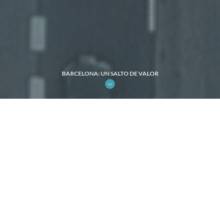
BARCELONA: UN SALTO DE VALOR