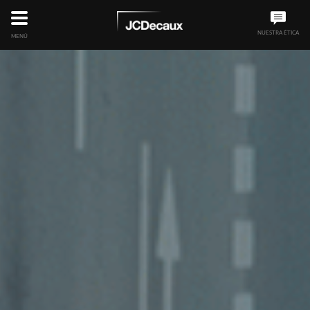
NUESTRA ÉTICA
MENÚ