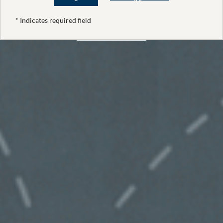
* Indicates required field
PARA MARCAS