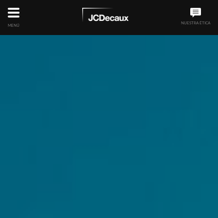
NUESTRA ÉTICA
MENÚ