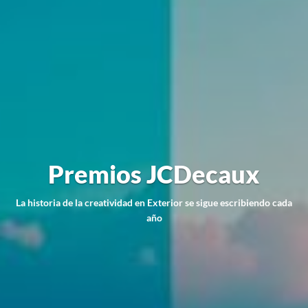
Premios JCDecaux
La historia de la creatividad en Exterior se sigue escribiendo cada
año