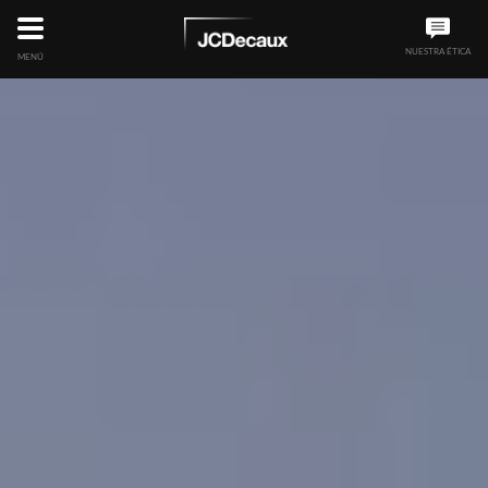
NUESTRA ÉTICA
MENÚ