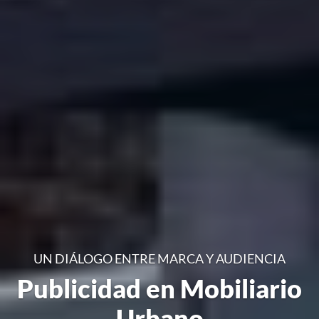
UN DIÁLOGO ENTRE MARCA Y AUDIENCIA
Publicidad en Mobiliario
Urbano