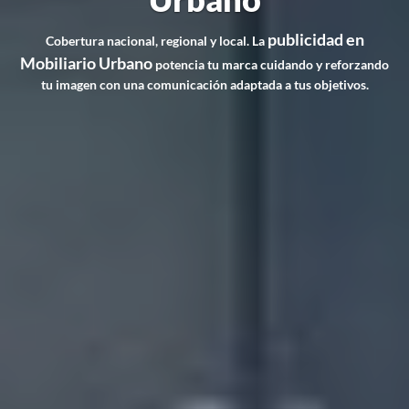
publicidad en
Cobertura nacional, regional y local. La
Mobiliario Urbano
potencia tu marca cuidando y reforzando
tu imagen con una comunicación adaptada a tus objetivos.