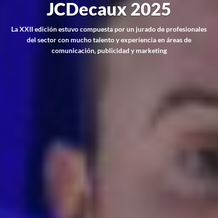
JCDecaux 2025
La XXII edición estuvo compuesta por un jurado de profesionales
del sector con mucho talento y experiencia en áreas de
comunicación, publicidad y marketing