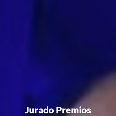
Jurado Premios