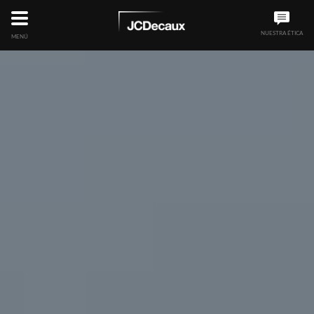
NUESTRA ÉTICA
MENÚ