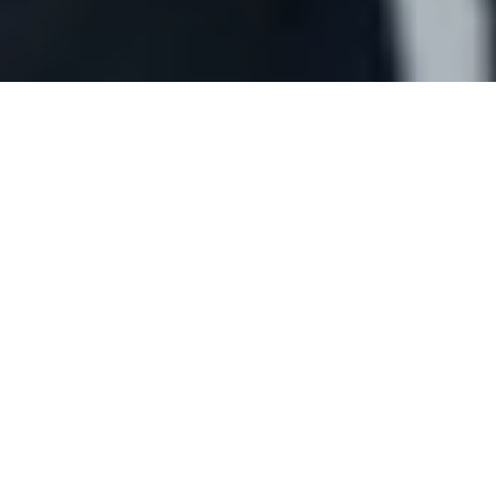
PRESIDENTE DEL JURADO