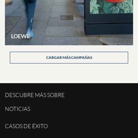
LOEWE
CARGAR MÁS CAMPAÑAS
DESCUBRE MÁS SOBRE
NOTICIAS
CASOS DE ÉXITO