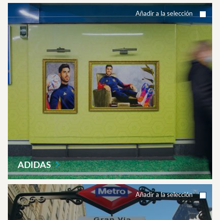
Añadir a la selección
ADIDAS
Añadir a la selección