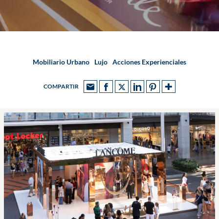
Mobiliario Urbano
Lujo
Acciones Experienciales
COMPARTIR