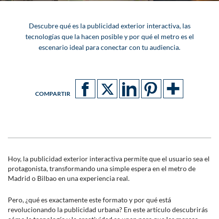
Descubre qué es la publicidad exterior interactiva, las
tecnologías que la hacen posible y por qué el metro es el
escenario ideal para conectar con tu audiencia.
COMPARTIR
Hoy, la publicidad exterior interactiva permite que el usuario sea el
protagonista, transformando una simple espera en el metro de
Madrid o Bilbao en una experiencia real.
Pero, ¿qué es exactamente este formato y por qué está
revolucionando la publicidad urbana? En este artículo descubrirás