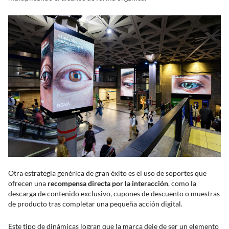
Otra estrategia genérica de gran éxito es el uso de soportes que
ofrecen una
recompensa directa por la interacción
, como la
descarga de contenido exclusivo, cupones de descuento o muestras
de producto tras completar una pequeña acción digital.
Este tipo de dinámicas logran que la marca deje de ser un elemento