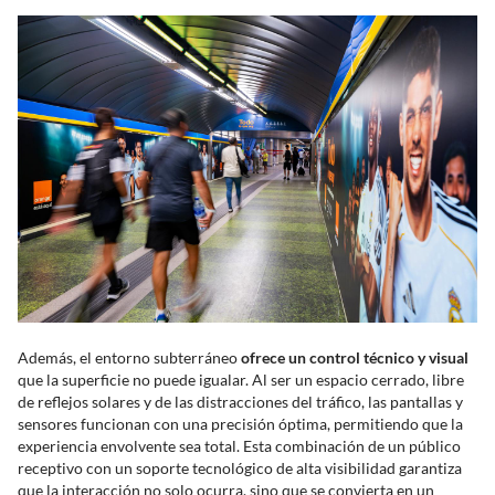
Además, el entorno subterráneo
ofrece un control técnico y visual
que la superficie no puede igualar. Al ser un espacio cerrado, libre
de reflejos solares y de las distracciones del tráfico, las pantallas y
sensores funcionan con una precisión óptima, permitiendo que la
experiencia envolvente sea total. Esta combinación de un público
receptivo con un soporte tecnológico de alta visibilidad garantiza
que la interacción no solo ocurra, sino que se convierta en un