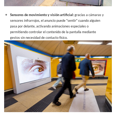
Sensores de movimiento y visión artificial:
gracias a cámaras y
sensores infrarrojos, el anuncio puede "sentir" cuando alguien
pasa por delante, activando animaciones especiales o
permitiendo controlar el contenido de la pantalla mediante
gestos sin necesidad de contacto físico.