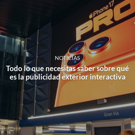
NOTICIAS
Todo lo que necesitas saber sobre qué
es la publicidad exterior interactiva