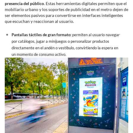
presencia del público
. Estas herramientas digitales permiten que el
mobiliario urbano y los soportes de publicidad en el metro dejen de
ser elementos pasivos para convertirse en interfaces inteligentes
que escuchan y reaccionan al usuario.
Pantallas táctiles de gran formato:
permiten al usuario navegar
por catálogos, jugar a minijuegos o personalizar productos
directamente en el andén o vestíbulo, convirtiendo la espera en
un momento de consumo activo.