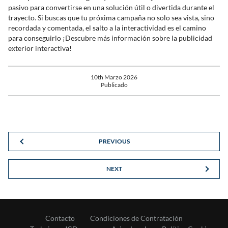
pasivo para convertirse en una solución útil o divertida durante el
trayecto. Si buscas que tu próxima campaña no solo sea vista, sino
recordada y comentada, el salto a la interactividad es el camino
para conseguirlo ¡Descubre más información sobre la publicidad
exterior interactiva!
10th Marzo 2026
Publicado
PREVIOUS
NEXT
Contacto
Condiciones de Contratación