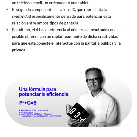
un teléfono móvil, un ordenador o una tablet.
El segundo componente es la letra
C
, que representa la
creatividad
específicamente
pensada para potenciar
esta
relación entre ambos tipos de pantalla.
Por último, el
6
hace referencia al número de
resultados
que es
posible obtener con un
replanteamiento de dicha creatividad
para que esta conecte e interactúe con la pantalla pública y la
privada
.