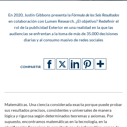
En 2020, Justin Gibbons presenta la
Fórmula de los Seis Resultados
en colaboración con Lumen Research. ¿El objetivo? Redefinir el
rol de la publicidad Exterior en una realidad en la que las
audiencias se enfrentan a la toma de más de 35.000 decisiones
diarias y al consumo masivo de redes sociales
COMPARTIR
Matemáticas. Una ciencia considerada exacta porque puede probar
sus resultados precisos, consistentes y universales de manera
lógica y rigurosa según determinados teoremas y axiomas. Por
supuesto, encontramos matemáticas en la tecnología, en la