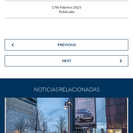
17th Febrero 2025
Publicado
PREVIOUS
NEXT
NOTICIAS RELACIONADAS