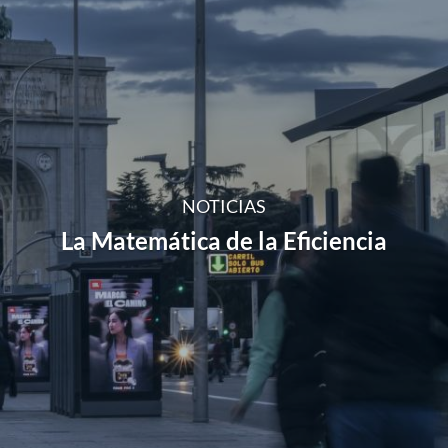
NOTICIAS
La Matemática de la Eficiencia