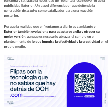
funciona y satisface la necesidad de replantear ese nuevo rol de la
publicidad Exterior. Un papel diferenciador que defiende la
generación de
priming
como catalizador para una reacción
posterior.
Porque la realidad que enfrentamos a diario es cambiante y
Exterior también evoluciona para adaptarse a ella y ofrecer su
mejor versión
, aunque es necesario abrazar el cambio en el
planteamiento de
lo que impulsa la efectividad y la creatividad
en el
propio medio.